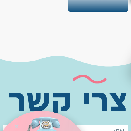
צרי קשר