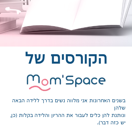
הקורסים של
בשנים האחרונות אני מלווה נשים בדרך ללידה הבאה
שלהן
ונותנת להן כלים לעבור את ההריון והלידה בקלות (כן,
יש כזה דבר).