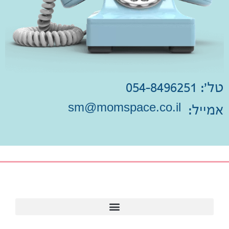
טל': 054-8496251
sm@momspace.co.il
אמייל: