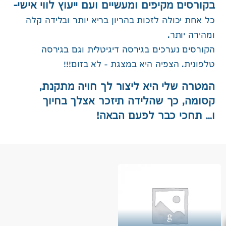
בקורסים מקיפים ומעשיים ועם ייעוץ לווי אישי-
כל אחת יכולה לזכות בהריון בריא יותר ובלידה קלה
ומהירה יותר.
הקורסים נערכים בגירסה דיגיטלית וגם בגירסה
טלפונית. הצפיה היא במצגת – לא בזום!!!
המטרה שלי היא ליצור לך חויה מתקנת,
קסומה, כך שהלידה תיזכר אצלך בחיוך
ו… תחכי כבר לפעם הבאה!
g