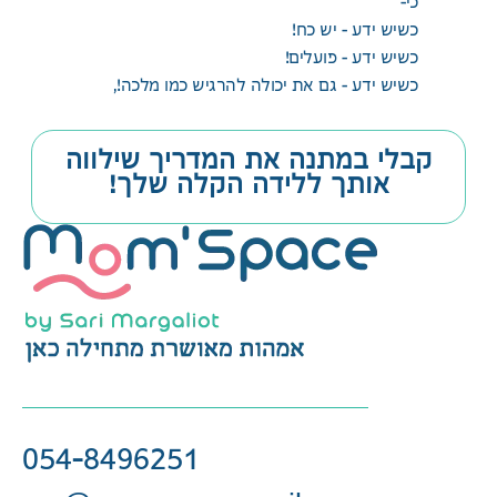
כי-
כשיש ידע – יש כח!
כשיש ידע – פועלים!
כשיש ידע – גם את יכולה להרגיש כמו מלכה!,
קבלי במתנה את המדריך שילווה
אותך ללידה הקלה שלך!
054-8496251