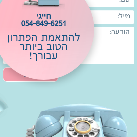
חייגי
054-849-6251
להתאמת הפתרון
הטוב ביותר
עבורך!
שלחי